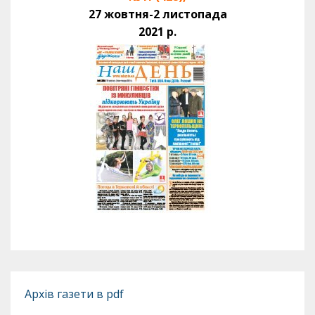
27 жовтня-2 листопада
2021 р.
Архів газети в pdf