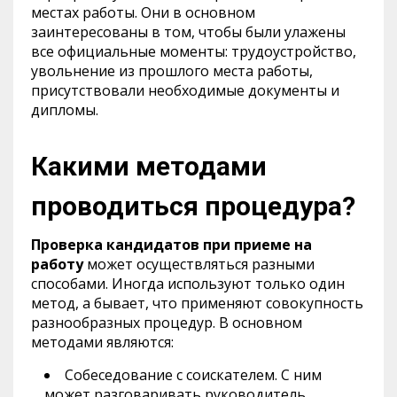
местах работы. Они в основном
заинтересованы в том, чтобы были улажены
все официальные моменты: трудоустройство,
увольнение из прошлого места работы,
присутствовали необходимые документы и
дипломы.
Какими методами
проводиться процедура?
Проверка кандидатов при приеме на
работу
может осуществляться разными
способами. Иногда используют только один
метод, а бывает, что применяют совокупность
разнообразных процедур. В основном
методами являются:
Собеседование с соискателем. С ним
может разговаривать руководитель