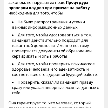
законом, не нарушая их прав.
Процедура
проверки кадров при приеме на работу
необходима для того, чтобы:
Не было распространения и утечки
важных информационных данных.
Для того, чтобы удостовериться в том,
кандидат действительно подходит для
вакантной должности. Именно поэтому
проверяются документы об образовании,
сертификаты и опыт работы.
Для того, чтобы проверить психическое
здоровье человека, его адекватность и
соответствие его здоровья будущей работе.
Проверить, сказал ли кандидат правду
сразу или указал неверные, ложные данные о
себе.
Она гарантирует то, что человек, который