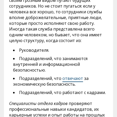
своим грозным видом пугают будущих
сотрудников. Но не стоит пугаться: если у
человека все хорошо, то сотрудники службы
вполне доброжелательные, приятные люди,
которые просто исполняют свою работу.
Иногда такая служба представлена всего
одним человеком, но бывает, что она имеет
целую структуру, когда состоит из:
Руководителя.
Подразделений, что занимаются
внутренней и информационной
безопасностью.
Подразделений, что
отвечают
за
экономическую безопасность.
Подразделений, что работают с кадрами.
Специалисты отдела кадров
проверяют
профессиональные навыки кандидатов, их
карьерные успехи и опыт работы на прошлых