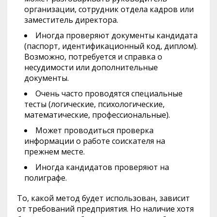
организации, сотрудник отдела кадров или
заместитель директора.
Иногда проверяют документы кандидата
(паспорт, идентификационный код, диплом).
Возможно, потребуется и справка о
несудимости или дополнительные
документы.
Очень часто проводятся специальные
тесты (логические, психологические,
математические, профессиональные).
Может проводиться проверка
информации о работе соискателя на
прежнем месте.
Иногда кандидатов проверяют на
полиграфе.
То, какой метод будет использован, зависит
от требований предприятия. Но наличие хотя