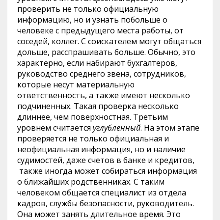
проверить не только официальную
информацию, но и узнать побольше о
человеке с предыдущего места работы, от
соседей, коллег. С соискателем могут общаться
дольше, расспрашивать больше. Обычно, это
характерно, если набирают бухгалтеров,
руководство среднего звена, сотрудников,
которые несут материальную
ответственность, а также имеют несколько
подчиненных. Такая проверка несколько
длиннее, чем поверхностная. Третьим
уровнем считается
углубленный
. На этом этапе
проверяется не только официальная и
неофициальная информация, но и наличие
судимостей, даже счетов в банке и кредитов,
также иногда может собираться информация
о ближайших родственниках. С таким
человеком общается специалист из отдела
кадров, службы безопасности, руководитель.
Она может занять длительное время. Это