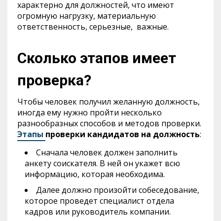
характерно для должностей, что имеют
огромную нагрузку, материальную
ответственность, серьезные, важные.
Сколько этапов имеет
проверка?
Чтобы человек получил желанную должность,
иногда ему нужно пройти несколько
разнообразных способов и методов проверки.
Этапы
проверки кандидатов на должность
:
Сначала человек должен заполнить
анкету соискателя. В ней он укажет всю
информацию, которая необходима.
Далее должно произойти собеседование,
которое проведет специалист отдела
кадров или руководитель компании.