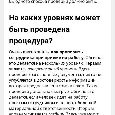
бы одного способа проверки должно быть.
На каких уровнях может
быть проведена
процедура?
Очень важно знать,
как проверить
сотрудника при приеме на работу.
Обычно
это делается на нескольких уровнях. Первым
является
поверхностный
уровень. Здесь
проверяются основные документы, никто не
углубляется в достоверность информации,
которая предоставлена соискателем. Такие
проверки довольно быстрые. Обычно это
делается, если человек идет на работу
простым сотрудником и не несет большой
материальной ответственности. Вторым
уровнем считается
средний
. Здесь уже могут