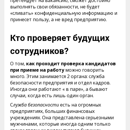
претендует на вакансию, сможет достойно
выполнять свои обязанности, не будет
«сливать» конфиденциальную информацию и
принесет пользу, а не вред предприятию.
Кто проверяет будущих
сотрудников?
О том,
как проходит проверка кандидатов
при приеме на работу
можно говорить
много. Этим занимается 2 органа: служба
безопасности предприятия и отдел кадров.
Иногда они работают « в паре», а бывают
случаи, когда есть лишь один орган.
С
лужба безопасности
есть на огромных
предприятиях, больших финансовых
учреждениях. Она представлена серьезными
мужчинами, которые иногда одним только