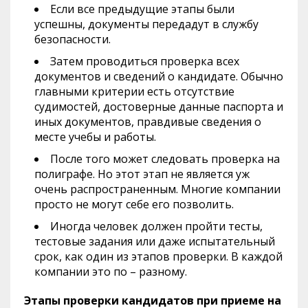
Если все предыдущие этапы были
успешны, документы передадут в службу
безопасности.
Затем проводиться проверка всех
документов и сведений о кандидате. Обычно
главными критерии есть отсутствие
судимостей, достоверные данные паспорта и
иных документов, правдивые сведения о
месте учебы и работы.
После того может следовать проверка на
полиграфе. Но этот этап не является уж
очень распространенным. Многие компании
просто не могут себе его позволить.
Иногда человек должен пройти тесты,
тестовые задания или даже испытательный
срок, как один из этапов проверки. В каждой
компании это по – разному.
Этапы проверки кандидатов при приеме на