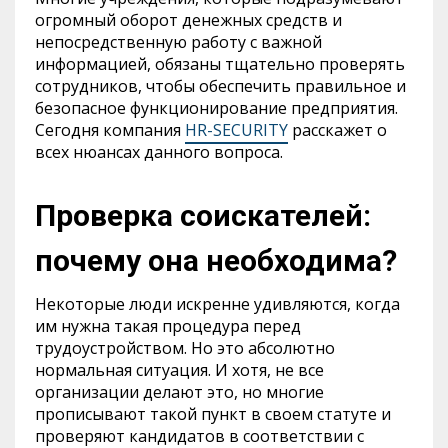
огромный оборот денежных средств и
непосредственную работу с важной
информацией, обязаны тщательно проверять
сотрудников, чтобы обеспечить правильное и
безопасное функционирование предприятия.
Сегодня компания
HR-SECURITY
расскажет о
всех нюансах данного вопроса.
Проверка соискателей:
почему она необходима?
Некоторые люди искренне удивляются, когда
им нужна такая процедура перед
трудоустройством. Но это абсолютно
нормальная ситуация. И хотя, не все
организации делают это, но многие
прописывают такой пункт в своем статуте и
проверяют кандидатов в соответствии с