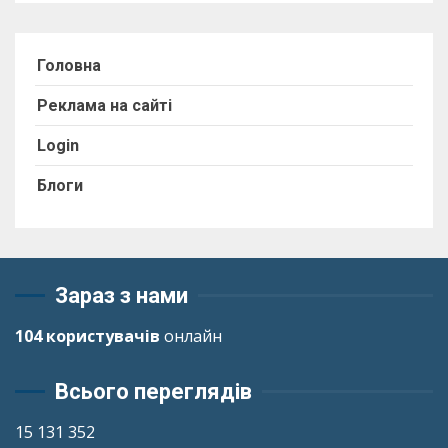
Головна
Реклама на сайті
Login
Блоги
Зараз з нами
104 користувачів
онлайн
Всього переглядів
15 131 352