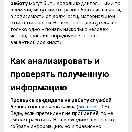
работу
могут быть довольно длительными по
времени, могут иметь разнообразные нюансы,
в зависимости от должности, материальной
ответственности. Но все они подразумевают
только одно – понять насколько человек
честен, правдив, порядочен и готов к
вакантной должности.
Как анализировать и
проверять полученную
информацию
Проверка кандидата на работу службой
безопасности
очень важна (
больше
о СБ).
Ведь, если претендент не пройдет её, то не
сможет работать. Но необходимо не просто
собрать информацию, но и правильно