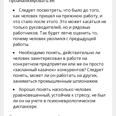
проанализировать её:
Следует посмотреть, что было до того,
как человек пришел на прежнюю работу, и
что стало после этого. Это может касаться не
только руководителей, но и рядовых
работников. Так будет легче оценить то,
почему человек уволился с предыдущей
работы.
Необходимо понять, действительно ли
человек заинтересован в работе на
конкретном предприятии или же он просто
«засланный казачок» конкурентов? Следует
понять, может ли он работать на других,
заниматься промышленным шпионажем.
Хорошо понять насколько человек
уравновешенный, устойчив к стрессу, не был
ли он на учете в психоневрологическом
диспансере.