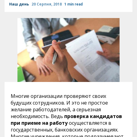
Наш день
20 Серпня, 2018
1 min read
Многие организации проверяют своих
будущих сотрудников. И это не простое
желание работодателей, а серьезная
необходимость. Ведь
проверка кандидатов
при приеме на работу
осуществляется в
государственных, банковских организациях.
Многие учреждения, которые подразумевают