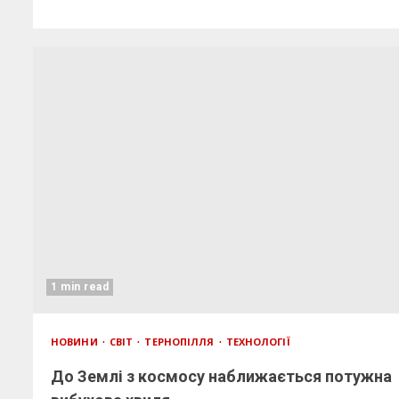
1 min read
НОВИНИ
СВІТ
ТЕРНОПІЛЛЯ
ТЕХНОЛОГІЇ
До Землі з космосу наближається потужна