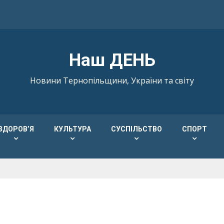
Наш ДЕНЬ
Новини Тернопільщини, України та світу
ЗДОРОВ’Я
КУЛЬТУРА
СУСПІЛЬСТВО
СПОРТ