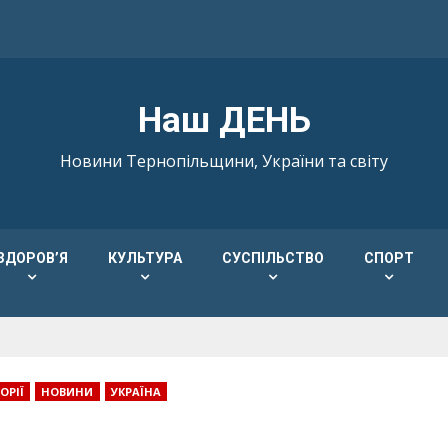
Наш ДЕНЬ
Новини Тернопільщини, України та світу
ЗДОРОВ’Я
КУЛЬТУРА
СУСПІЛЬСТВО
СПОРТ
ОРІЇ
НОВИНИ
УКРАЇНА