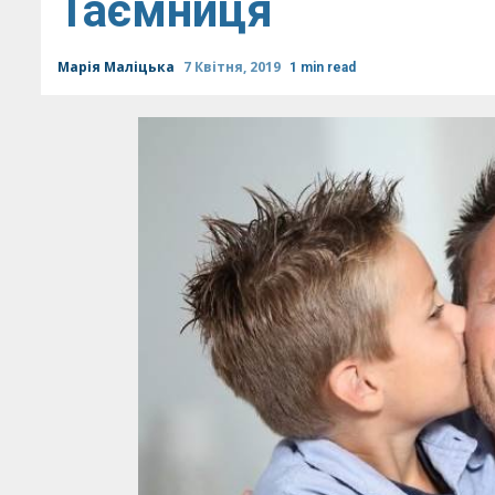
Таємниця
Марія Маліцька
7 Квітня, 2019
1 min read