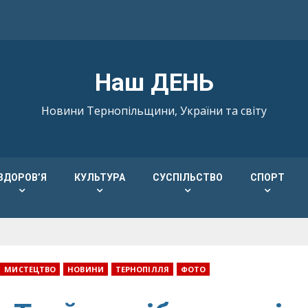
Наш ДЕНЬ
Новини Тернопільщини, України та світу
ЗДОРОВ’Я
КУЛЬТУРА
СУСПІЛЬСТВО
СПОРТ
МИСТЕЦТВО
НОВИНИ
ТЕРНОПІЛЛЯ
ФОТО