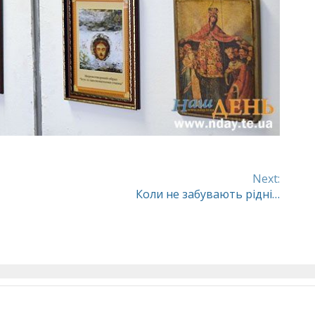
Next:
Коли не забувають рідні…