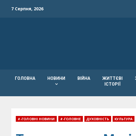
Skip
7 Серпня, 2026
to
content
ГОЛОВНА
НОВИНИ
ВІЙНА
ЖИТТЄВІ
ІСТОРІЇ
#-ГОЛОВНІ НОВИНИ
#-ГОЛОВНЕ
ДУХОВНІСТЬ
КУЛЬТУРА