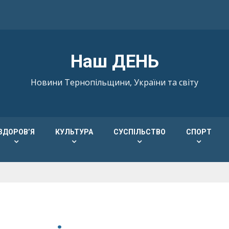
Наш ДЕНЬ
Новини Тернопільщини, України та світу
ЗДОРОВ’Я
КУЛЬТУРА
СУСПІЛЬСТВО
СПОРТ