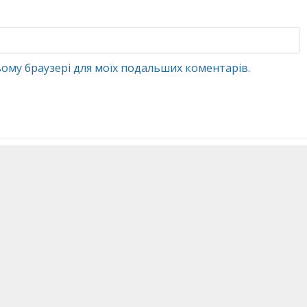
 цьому браузері для моїх подальших коментарів.