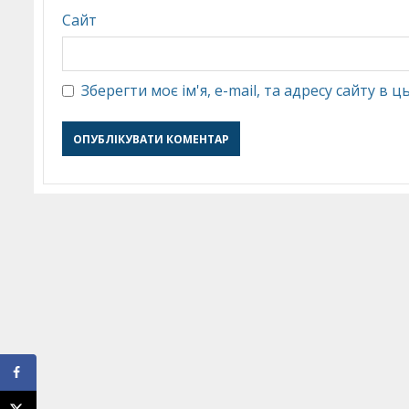
Сайт
Зберегти моє ім'я, e-mail, та адресу сайту в