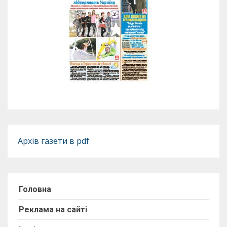
Архів газети в pdf
Головна
Реклама на сайті