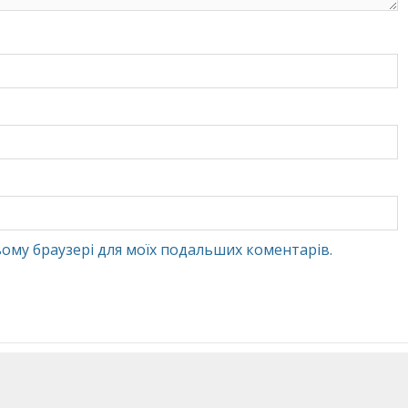
 цьому браузері для моїх подальших коментарів.