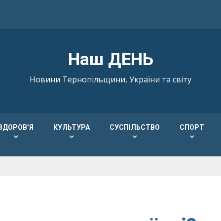
Наш ДЕНЬ
Новини Тернопільщини, України та світу
ЗДОРОВ’Я
КУЛЬТУРА
СУСПІЛЬСТВО
СПОРТ