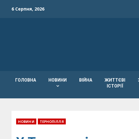
Skip
6 Серпня, 2026
to
content
ГОЛОВНА
НОВИНИ
ВІЙНА
ЖИТТЄВІ
ІСТОРІЇ
НОВИНИ
ТЕРНОПІЛЛЯ