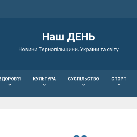
Наш ДЕНЬ
Новини Тернопільщини, України та світу
ЗДОРОВ’Я
КУЛЬТУРА
СУСПІЛЬСТВО
СПОРТ