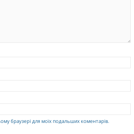
 цьому браузері для моїх подальших коментарів.