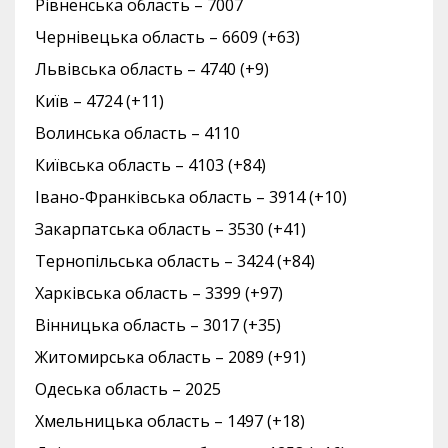
Рівненська область – 7007
Чернівецька область – 6609 (+63)
Львівська область – 4740 (+9)
Київ – 4724 (+11)
Волинська область – 4110
Київська область – 4103 (+84)
Івано-Франківська область – 3914 (+10)
Закарпатська область – 3530 (+41)
Тернопільська область – 3424 (+84)
Харківська область – 3399 (+97)
Вінницька область – 3017 (+35)
Житомирська область – 2089 (+91)
Одеська область – 2025
Хмельницька область – 1497 (+18)