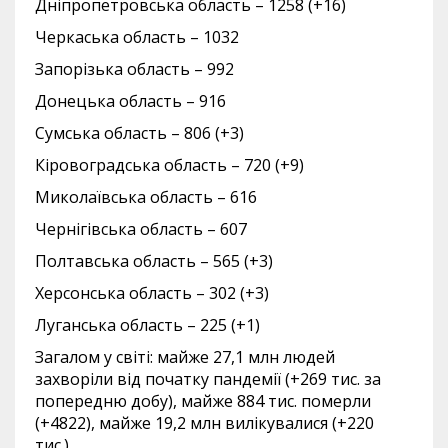
Дніпропетровська область – 1258 (+16)
Черкаська область – 1032
Запорізька область – 992
Донецька область – 916
Сумська область – 806 (+3)
Кіровоградська область – 720 (+9)
Миколаївська область – 616
Чернігівська область – 607
Полтавська область – 565 (+3)
Херсонська область – 302 (+3)
Луганська область – 225 (+1)
Загалом у світі: майже 27,1 млн людей
захворіли від початку пандемії (+269 тис. за
попередню добу), майже 884 тис. померли
(+4822), майже 19,2 млн вилікувалися (+220
тис.).