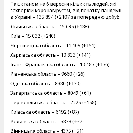
Так, станом на 6 вересня кількість людей, які
захворіли коронавірусом, від початку пандемії
в Україні – 135 894 (+2107 за попередню добу):
Львівська область – 15 695 (+188)
Київ – 15 032 (+240)
Чернівецька область – 11 109 (+151)
Харківська область – 10 833 (+141)
Івано-Франківська область – 10 187 (+176)
Рівненська область – 9660 (+26)
Одеська область – 8380 (+120)
Закарпатська область – 8049 (+61)
Тернопільська область – 7225 (+158)
Київська область – 6192 (+87)
Волинська область – 5828 (+37)
Вінницька область – 4375 (+51)