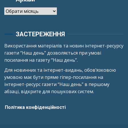
Архіви
ЗАСТЕРЕЖЕННЯ
Використання матеріалів та новин інтернет-ресурсу
газети “Наш день” дозволяється при умові
посилання на газету “Наш день”.
Для новинних та інтернет-видань, обов’язковою
умовою має бути пряме гіпер-посилання на
інтернет-ресурс газети “Наш день” в першому
абзаці, відкрите для пошукових систем.
Політика конфіденційності