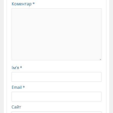
Коментар
*
Ім'я
*
Email
*
Сайт