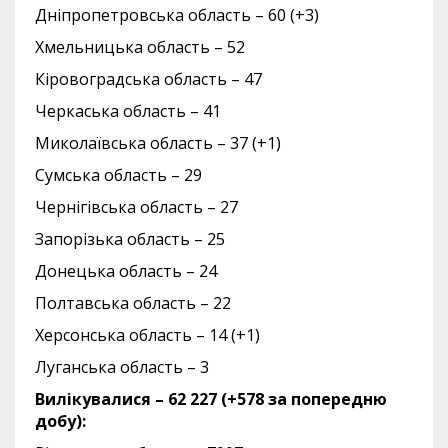
Дніпропетровська область – 60 (+3)
Хмельницька область – 52
Кіровоградська область – 47
Черкаська область – 41
Миколаївська область – 37 (+1)
Сумська область – 29
Чернігівська область – 27
Запорізька область – 25
Донецька область – 24
Полтавська область – 22
Херсонська область – 14 (+1)
Луганська область – 3
Вилікувалися – 62 227 (+578 за попередню
добу):