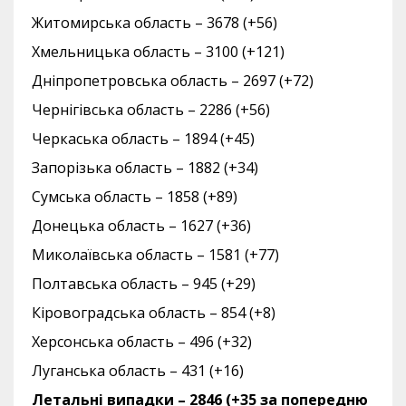
Житомирська область – 3678 (+56)
Хмельницька область – 3100 (+121)
Дніпропетровська область – 2697 (+72)
Чернігівська область – 2286 (+56)
Черкаська область – 1894 (+45)
Запорізька область – 1882 (+34)
Сумська область – 1858 (+89)
Донецька область – 1627 (+36)
Миколаївська область – 1581 (+77)
Полтавська область – 945 (+29)
Кіровоградська область – 854 (+8)
Херсонська область – 496 (+32)
Луганська область – 431 (+16)
Летальні випадки – 2846 (+35 за попередню