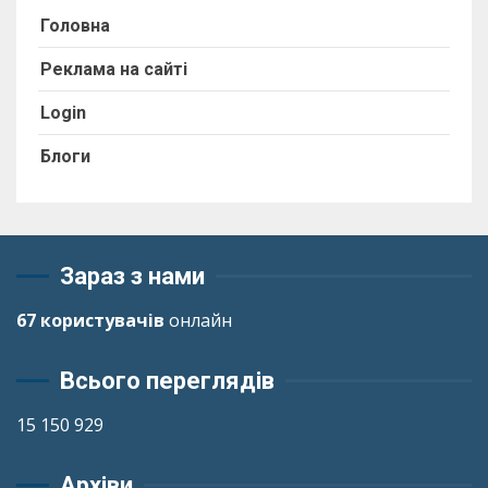
Головна
Реклама на сайті
Login
Блоги
Зараз з нами
67 користувачів
онлайн
Всього переглядів
15 150 929
Архіви