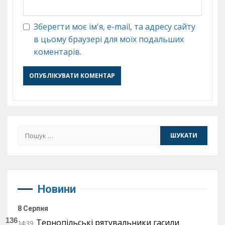
Зберегти моє ім'я, e-mail, та адресу сайту
в цьому браузері для моїх подальших
коментарів.
Пошук:
Новини
8 Серпня
136
Тернопільські рятувальники гасили
14:39