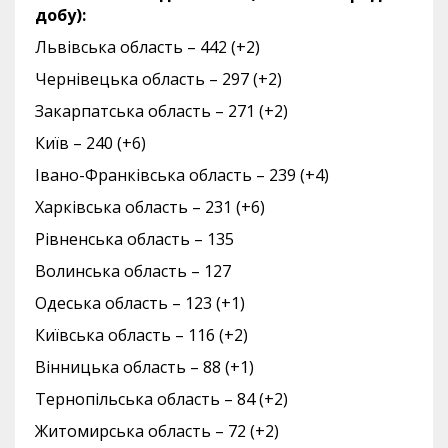
добу):
Львівська область – 442 (+2)
Чернівецька область – 297 (+2)
Закарпатська область – 271 (+2)
Київ – 240 (+6)
Івано-Франківська область – 239 (+4)
Харківська область – 231 (+6)
Рівненська область – 135
Волинська область – 127
Одеська область – 123 (+1)
Київська область – 116 (+2)
Вінницька область – 88 (+1)
Тернопільська область – 84 (+2)
Житомирська область – 72 (+2)