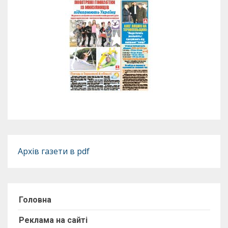
Архів газети в pdf
Головна
Реклама на сайті