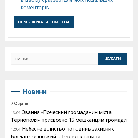
коментарів.
Пошук:
Новини
7 Серпня
Звання «Почесний громадянин міста
13:04
Тернополя» присвоєно 15 мешканцям громади
Небесне воїнство поповнив захисник
12:04
Богдан Сосінський з Тернопільщини