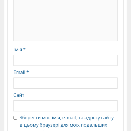
Ім'я
*
Email
*
Сайт
Зберегти моє ім'я, e-mail, та адресу сайту
в цьому браузері для моїх подальших