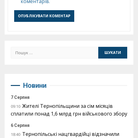
коментарів.
Пошук:
Новини
7 Серпня
Жителі Тернопільщини за сім місяців
09:10
сплатили понад 1,6 млрд грн військового збору
6 Серпня
Тернопільські нацгвардійці відзначили
18:40