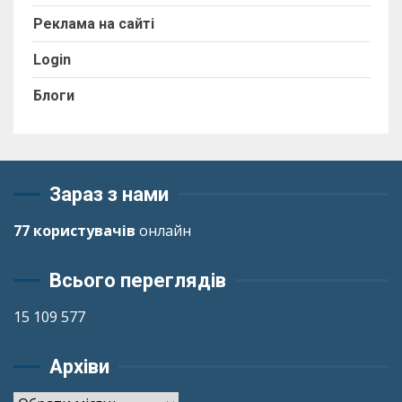
Реклама на сайті
Login
Блоги
Зараз з нами
77 користувачів
онлайн
Всього переглядів
15 109 577
Архіви
Архіви