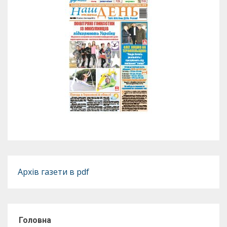
Архів газети в pdf
Головна