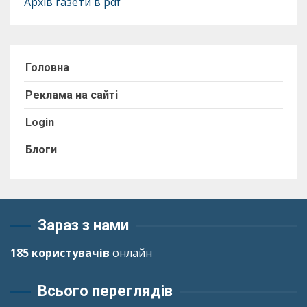
Архів газети в pdf
Головна
Реклама на сайті
Login
Блоги
Зараз з нами
185 користувачів
онлайн
Всього переглядів