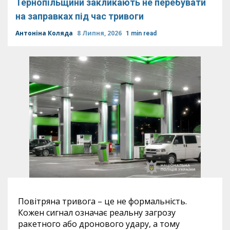
Тернопільщини закликають не перебувати
на заправках під час тривоги
Антоніна Коляда
8 Липня, 2026
1 min read
Повітряна тривога – це не формальність.
Кожен сигнал означає реальну загрозу
ракетного або дронового удару, а тому