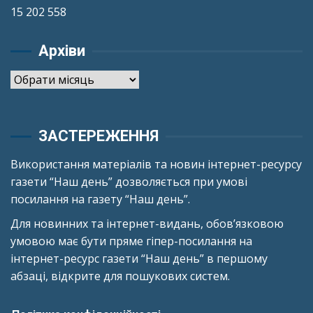
15 202 558
Архіви
Архіви
ЗАСТЕРЕЖЕННЯ
Використання матеріалів та новин інтернет-ресурсу
газети “Наш день” дозволяється при умові
посилання на газету “Наш день”.
Для новинних та інтернет-видань, обов’язковою
умовою має бути пряме гіпер-посилання на
інтернет-ресурс газети “Наш день” в першому
абзаці, відкрите для пошукових систем.