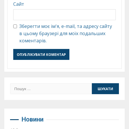
Сайт
Зберегти моє ім'я, e-mail, та адресу сайту
в цьому браузері для моїх подальших
коментарів.
Пошук:
Новини