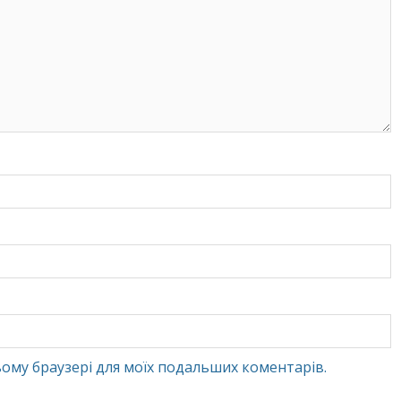
 цьому браузері для моїх подальших коментарів.