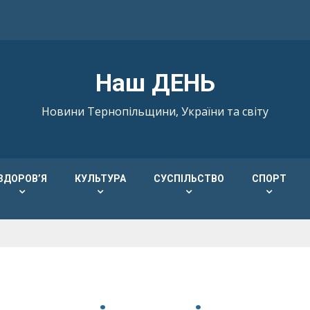
Наш ДЕНЬ
Новини Тернопільщини, України та світу
ЗДОРОВ’Я
КУЛЬТУРА
СУСПІЛЬСТВО
СПОРТ