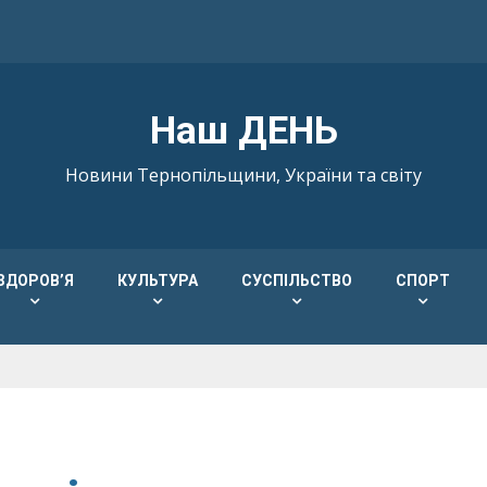
Наш ДЕНЬ
Новини Тернопільщини, України та світу
ЗДОРОВ’Я
КУЛЬТУРА
СУСПІЛЬСТВО
СПОРТ