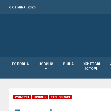
Skip
6 Серпня, 2026
to
content
ГОЛОВНА
НОВИНИ
ВІЙНА
ЖИТТЄВІ
ІСТОРІЇ
КУЛЬТУРА
НОВИНИ
ТЕРНОПІЛЛЯ