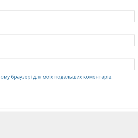
 цьому браузері для моїх подальших коментарів.