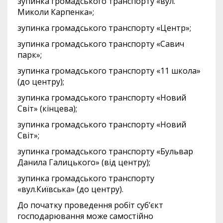
зупинка громадського транспорту «вул.
Миколи Карпенка»;
зупинка громадського транспорту «Центр»;
зупинка громадського транспорту «Савич
парк»;
зупинка громадського транспорту «11 школа»
(до центру);
зупинка громадського транспорту «Новий
Світ» (кінцева);
зупинка громадського транспорту «Новий
Світ»;
зупинка громадського транспорту «Бульвар
Данила Галицького» (від центру);
зупинка громадського транспорту
«вул.Київська» (до центру).
До початку проведення робіт суб’єкт
господарювання може самостійно