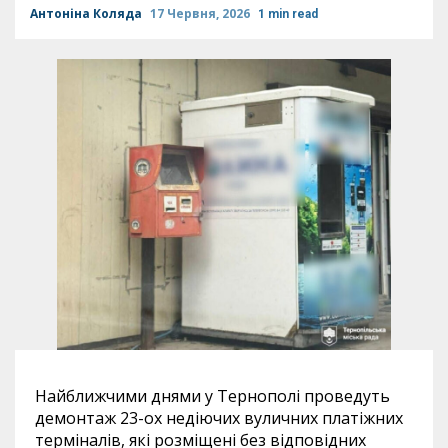
Антоніна Коляда
17 Червня, 2026
1 min read
Найближчими днями у Тернополі проведуть
демонтаж 23-ох недіючих вуличних платіжних
терміналів, які розміщені без відповідних