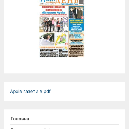
Архів газети в pdf
Головна