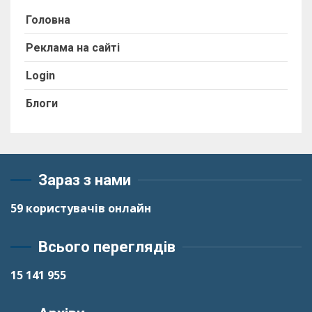
Головна
Реклама на сайті
Login
Блоги
Зараз з нами
59 користувачів
онлайн
Всього переглядів
15 141 955