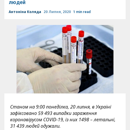
людей
Антоніна Коляда
20 Липня, 2020
1 min read
Станом на 9:00 понеділка, 20 липня, в Україні
зафіксовано 59 493 випадки зараження
коронавірусом COVID-19, із них 1498 – летальні,
31 439 людей одужали.