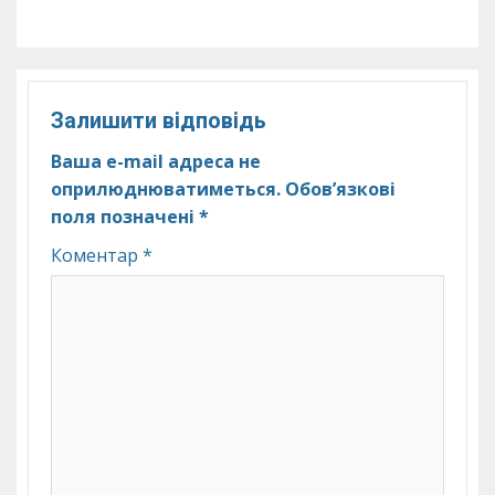
Залишити відповідь
Ваша e-mail адреса не
оприлюднюватиметься.
Обов’язкові
поля позначені
*
Коментар
*