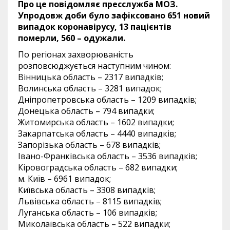
Про це повідомляє пресслужба МОЗ.
Упродовж доби було зафіксовано 651 новий
випадок коронавірусу, 13 пацієнтів
померли, 560 – одужали.
По регіонах захворюваність
розповсюджується наступним чином:
Вінницька область – 2317 випадків;
Волинська область – 3281 випадок;
Дніпропетровська область – 1209 випадків;
Донецька область – 794 випадки;
Житомирська область – 1602 випадки;
Закарпатська область – 4440 випадків;
Запорізька область – 678 випадків;
Івано-Франківська область – 3536 випадків;
Кіровоградська область – 682 випадки;
м. Київ – 6961 випадок;
Київська область – 3308 випадків;
Львівська область – 8115 випадків;
Луганська область – 106 випадків;
Миколаївська область – 522 випадки;