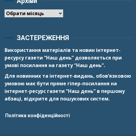
Архіви
Архіви
ЗАСТЕРЕЖЕННЯ
Використання матеріалів та новин інтернет-
ресурсу газети “Наш день” дозволяється при
умові посилання на газету “Наш день”.
Для новинних та інтернет-видань, обов’язковою
умовою має бути пряме гіпер-посилання на
інтернет-ресурс газети “Наш день” в першому
абзаці, відкрите для пошукових систем.
Політика конфіденційності