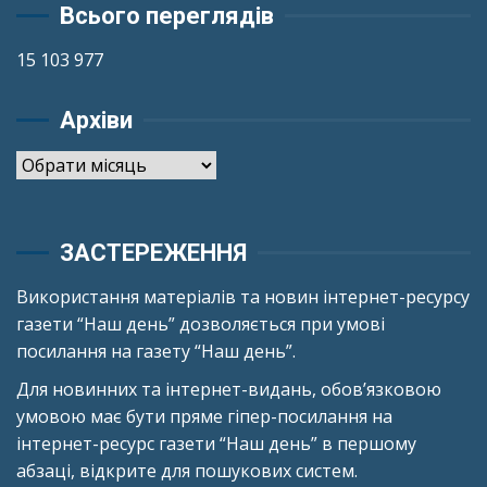
Всього переглядів
15 103 977
Архіви
Архіви
ЗАСТЕРЕЖЕННЯ
Використання матеріалів та новин інтернет-ресурсу
газети “Наш день” дозволяється при умові
посилання на газету “Наш день”.
Для новинних та інтернет-видань, обов’язковою
умовою має бути пряме гіпер-посилання на
інтернет-ресурс газети “Наш день” в першому
абзаці, відкрите для пошукових систем.