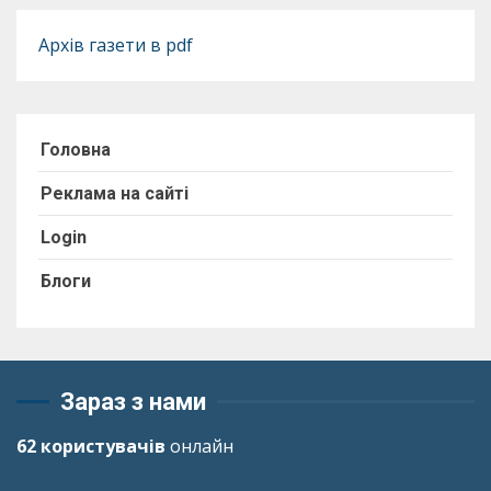
Архів газети в pdf
Головна
Реклама на сайті
Login
Блоги
Зараз з нами
62 користувачів
онлайн