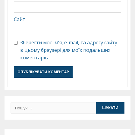
Сайт
Зберегти моє ім'я, e-mail, та адресу сайту
в цьому браузері для моїх подальших
коментарів.
Пошук: