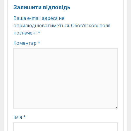
Залишити відповідь
Ваша e-mail адреса не
оприлюднюватиметься.
Обов’язкові поля
позначені
*
Коментар
*
Ім'я
*