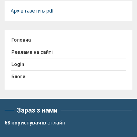
Архів газети в pdf
Головна
Реклама на сайті
Login
Блоги
Зараз з нами
68 користувачів
онлайн