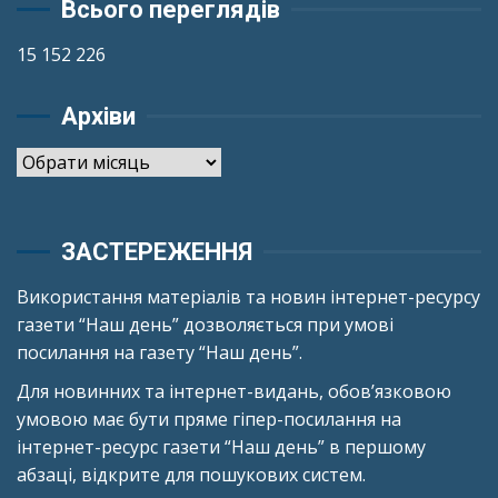
Всього переглядів
15 152 226
Архіви
Архіви
ЗАСТЕРЕЖЕННЯ
Використання матеріалів та новин інтернет-ресурсу
газети “Наш день” дозволяється при умові
посилання на газету “Наш день”.
Для новинних та інтернет-видань, обов’язковою
умовою має бути пряме гіпер-посилання на
інтернет-ресурс газети “Наш день” в першому
абзаці, відкрите для пошукових систем.