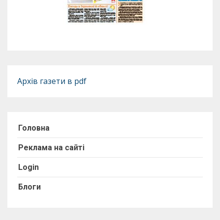
Архів газети в pdf
Головна
Реклама на сайті
Login
Блоги