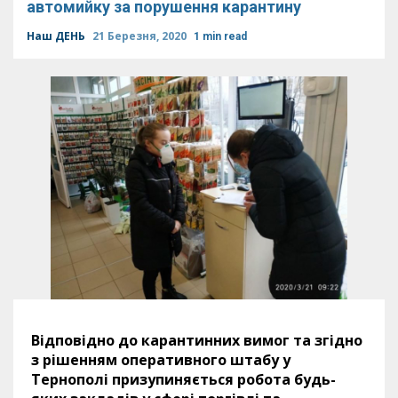
автомийку за порушення карантину
Наш ДЕНЬ
21 Березня, 2020
1 min read
Відповідно до карантинних вимог та згідно
з рішенням оперативного штабу у
Тернополі призупиняється робота будь-