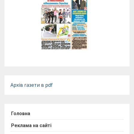
Архів газети в pdf
Головна
Реклама на сайті