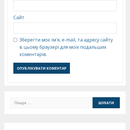
Сайт
Зберегти моє ім'я, e-mail, та адресу сайту
в цьому браузері для моїх подальших
коментарів.
Пошук: