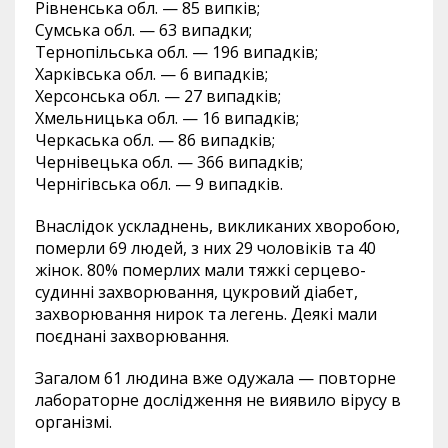
Рівненська обл. — 85 випків;
Сумська обл. — 63 випадки;
Тернопільська обл. — 196 випадків;
Харківська обл. — 6 випадків;
Херсонська обл. — 27 випадків;
Хмельницька обл. — 16 випадків;
Черкаська обл. — 86 випадків;
Чернівецька обл. — 366 випадків;
Чернігівська обл. — 9 випадків.
Внаслідок ускладнень, викликаних хворобою,
померли 69 людей, з них 29 чоловіків та 40
жінок. 80% померлих мали тяжкі серцево-
судинні захворювання, цукровий діабет,
захворювання нирок та легень. Деякі мали
поєднані захворювання.
Загалом 61 людина вже одужала — повторне
лабораторне дослідження не виявило вірусу в
організмі.