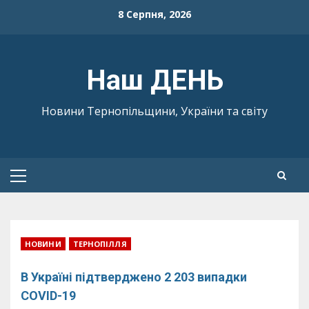
Skip
8 Серпня, 2026
to
content
Наш ДЕНЬ
Новини Тернопільщини, України та світу
Primary
Menu
НОВИНИ
ТЕРНОПІЛЛЯ
В Україні підтверджено 2 203 випадки
COVID-19