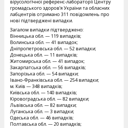
вірусологічної референс-лабораторії Центру
громадського здоров’я України та обласних
лабцентрів отримано 311 повідомлень про
нові підтверджені випадки.
Загалом випадки підтверджено:
Вінницька обл. — 119 випадків;
Волинська обл. — 41 випадок;
Дніпропетровська обл. — 52 випадки;
Донецька обл. — 11 випадків;
Житомирська обл. — 41 випадок;
Закарпатська обл. — 56 випадків;
Запорізька обл. — 54 випадки;
Івано-Франківська обл. — 254 випадки;
м. Київ — 348 випадків;
Київська обл. — 140 випадків;
Кіровоградська обл. — 82 випадки;
Львівська обл. — 82 випадки;
Луганська обл. — 3 випадки;
Одеська обл. — 46 випадків;
Полтавська обл. — 20 випадків;