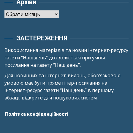
Архіви
Архіви
ЗАСТЕРЕЖЕННЯ
Використання матеріалів та новин інтернет-ресурсу
газети “Наш день” дозволяється при умові
посилання на газету “Наш день”.
Для новинних та інтернет-видань, обов’язковою
умовою має бути пряме гіпер-посилання на
інтернет-ресурс газети “Наш день” в першому
абзаці, відкрите для пошукових систем.
Політика конфіденційності