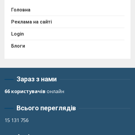
Головна
Реклама на сайті
Login
Блоги
Зараз з нами
66 користувачів
онлайн
Всього переглядів
15 131 756