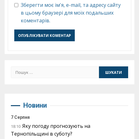
Зберегти моє ім'я, e-mail, та адресу сайту
в цьому браузері для моїх подальших
коментарів.
Пошук:
Новини
7 Серпня
Яку погоду прогнозують на
18:10
Тернопільщині в суботу?