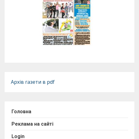
Архів газети в pdf
Головна
Реклама на сайті
Login