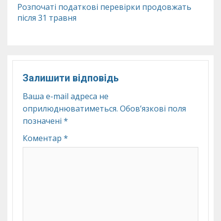
Розпочаті податкові перевірки продовжать
після 31 травня
Залишити відповідь
Ваша e-mail адреса не
оприлюднюватиметься.
Обов’язкові поля
позначені
*
Коментар
*