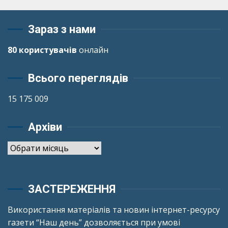
Зараз з нами
80 користувачів
онлайн
Всього переглядів
15 175 009
Архіви
Архіви
ЗАСТЕРЕЖЕННЯ
Використання матеріалів та новин інтернет-ресурсу
газети “Наш день” дозволяється при умові