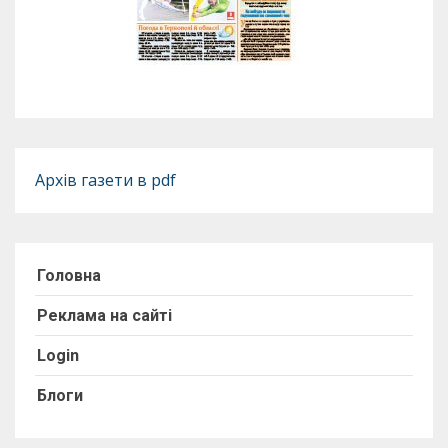
Архів газети в pdf
Головна
Реклама на сайті
Login
Блоги