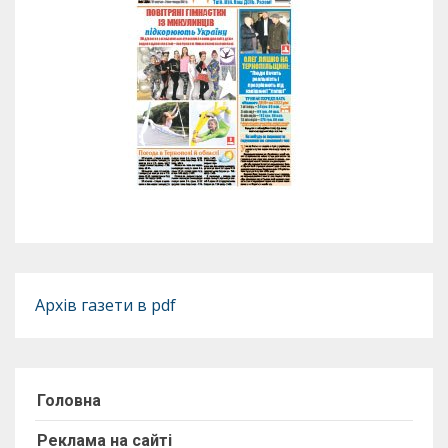
Архів газети в pdf
Головна
Реклама на сайті