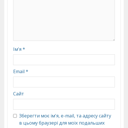
Ім'я
*
Email
*
Сайт
Зберегти моє ім'я, e-mail, та адресу сайту
в цьому браузері для моїх подальших