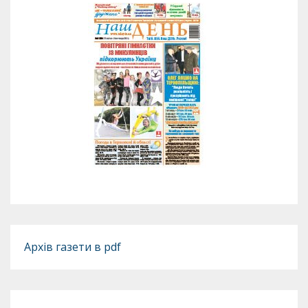
Архів газети в pdf