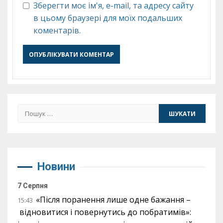
Зберегти моє ім'я, e-mail, та адресу сайту
в цьому браузері для моїх подальших
коментарів.
Пошук:
Новини
7 Серпня
«Після поранення лише одне бажання –
15:43
відновитися і повернутись до побратимів»: