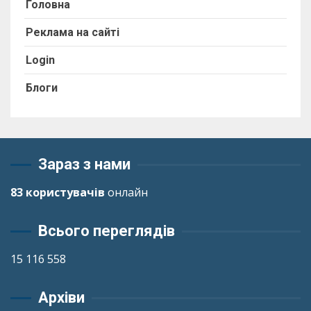
Головна
Реклама на сайті
Login
Блоги
Зараз з нами
83 користувачів
онлайн
Всього переглядів
15 116 558
Архіви