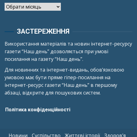
Архіви
ЗАСТЕРЕЖЕННЯ
Використання матеріалів та новин інтернет-ресурсу
газети “Наш день” дозволяється при умові
посилання на газету “Наш день”.
Для новинних та інтернет-видань, обов’язковою
умовою має бути пряме гіпер-посилання на
інтернет-ресурс газети “Наш день” в першому
абзаці, відкрите для пошукових систем.
Політика конфіденційності
Новини
Суспільство
Життєві історії
Здоров’я