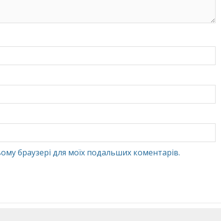
 цьому браузері для моїх подальших коментарів.