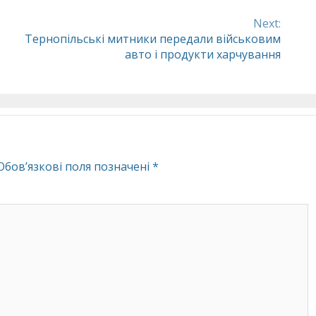
Next:
Тернопільські митники передали військовим
авто і продукти харчування
Обов’язкові поля позначені
*