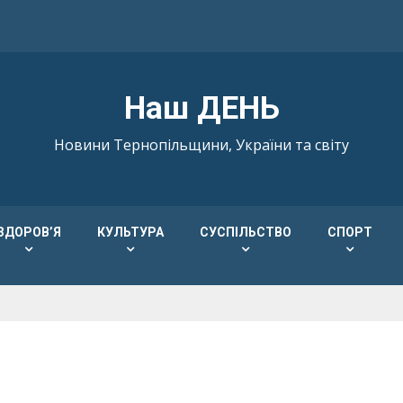
Наш ДЕНЬ
Новини Тернопільщини, України та світу
ЗДОРОВ’Я
КУЛЬТУРА
СУСПІЛЬСТВО
СПОРТ