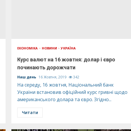
ЕКОНОМІКА
НОВИНИ
УКРАЇНА
Курс валют на 16 жовтня: долар і євро
починають дорожчати
Наш день
16 Жовтня, 2019
342
На середу, 16 жовтня, Національний банк
України встановив офіційний курс гривні щодо
американського долара та євро. Згідно...
Читати