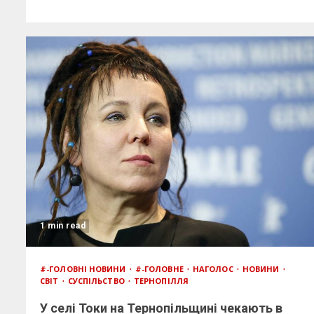
1 min read
#-ГОЛОВНІ НОВИНИ
#-ГОЛОВНЕ
НАГОЛОС
НОВИНИ
СВІТ
СУСПІЛЬСТВО
ТЕРНОПІЛЛЯ
У селі Токи на Тернопільщині чекають в