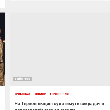
1 min read
КРИМІНАЛ
НОВИНИ
ТЕРНОПІЛЛЯ
На Тернопільщині судитимуть викрадачів