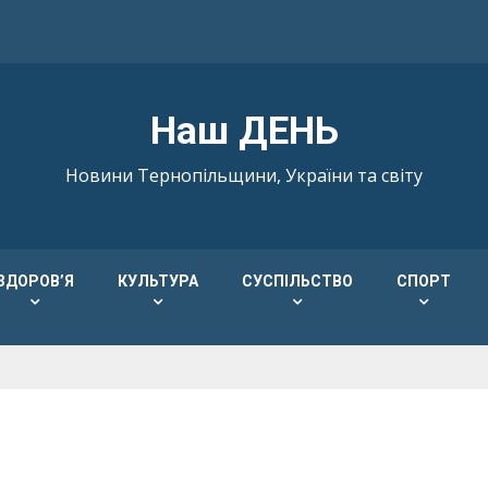
Наш ДЕНЬ
Новини Тернопільщини, України та світу
ЗДОРОВ’Я
КУЛЬТУРА
СУСПІЛЬСТВО
СПОРТ