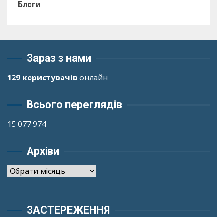
Блоги
Зараз з нами
129 користувачів
онлайн
Всього переглядів
15 077 974
Архіви
Архіви
ЗАСТЕРЕЖЕННЯ