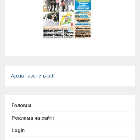
Архів газети в pdf
Головна
Реклама на сайті
Login