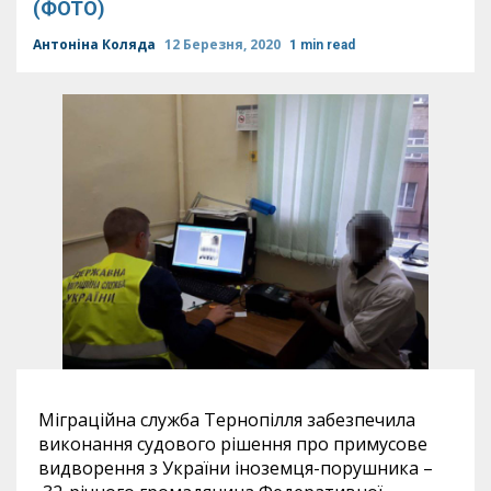
(ФОТО)
Антоніна Коляда
12 Березня, 2020
1 min read
Міграційна служба Тернопілля забезпечила
виконання судового рішення про примусове
видворення з України іноземця-порушника –