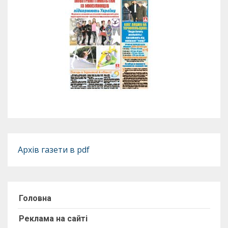
Архів газети в pdf
Головна
Реклама на сайті