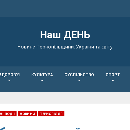
Наш ДЕНЬ
Новини Тернопільщини, України та світу
ЗДОРОВ’Я
КУЛЬТУРА
СУСПІЛЬСТВО
СПОРТ
І ПОДІЇ
НОВИНИ
ТЕРНОПІЛЛЯ