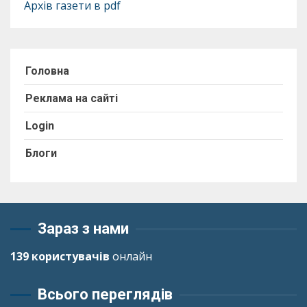
Архів газети в pdf
Головна
Реклама на сайті
Login
Блоги
Зараз з нами
139 користувачів
онлайн
Всього переглядів