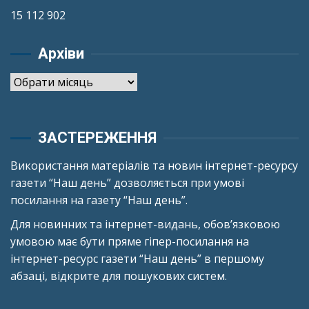
15 112 902
Архіви
Архіви
ЗАСТЕРЕЖЕННЯ
Використання матеріалів та новин інтернет-ресурсу
газети “Наш день” дозволяється при умові
посилання на газету “Наш день”.
Для новинних та інтернет-видань, обов’язковою
умовою має бути пряме гіпер-посилання на
інтернет-ресурс газети “Наш день” в першому
абзаці, відкрите для пошукових систем.