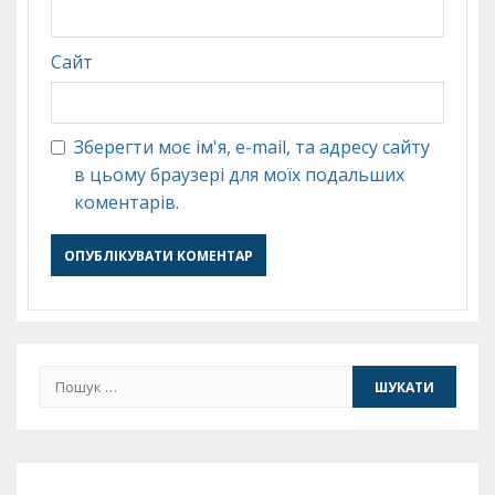
Сайт
Зберегти моє ім'я, e-mail, та адресу сайту
в цьому браузері для моїх подальших
коментарів.
Пошук: