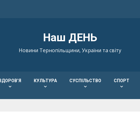
Наш ДЕНЬ
Новини Тернопільщини, України та світу
ЗДОРОВ’Я
КУЛЬТУРА
СУСПІЛЬСТВО
СПОРТ