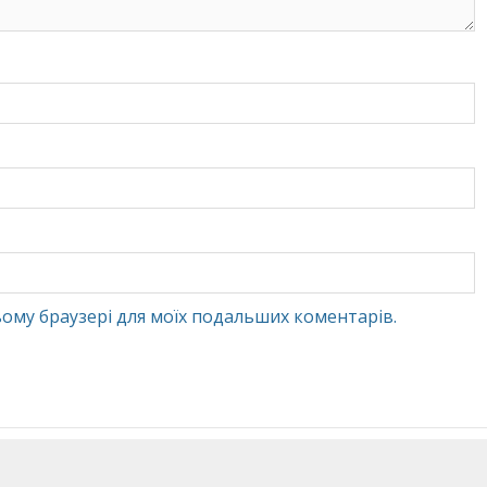
 цьому браузері для моїх подальших коментарів.