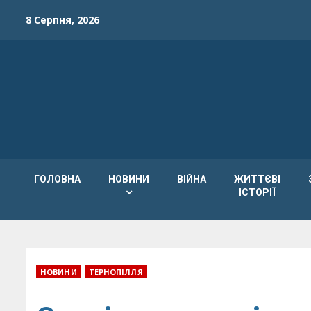
Skip
8 Серпня, 2026
to
content
ГОЛОВНА
НОВИНИ
ВІЙНА
ЖИТТЄВІ
ІСТОРІЇ
НОВИНИ
ТЕРНОПІЛЛЯ