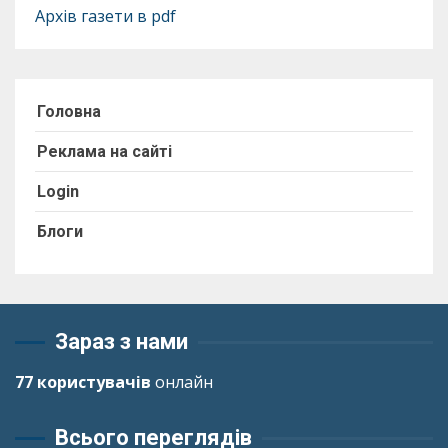
Архів газети в pdf
Головна
Реклама на сайті
Login
Блоги
Зараз з нами
77 користувачів
онлайн
Всього переглядів