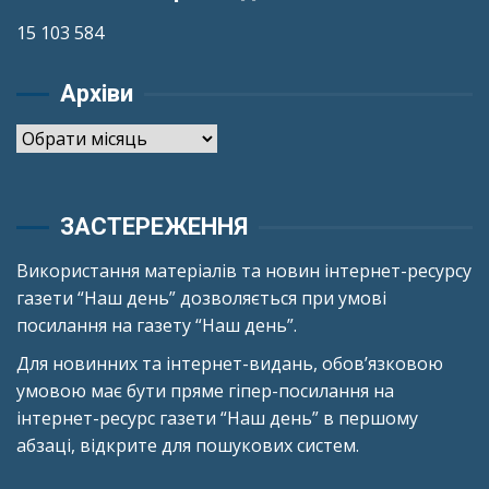
15 103 584
Архіви
Архіви
ЗАСТЕРЕЖЕННЯ
Використання матеріалів та новин інтернет-ресурсу
газети “Наш день” дозволяється при умові
посилання на газету “Наш день”.
Для новинних та інтернет-видань, обов’язковою
умовою має бути пряме гіпер-посилання на
інтернет-ресурс газети “Наш день” в першому
абзаці, відкрите для пошукових систем.