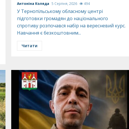
Антоніна Коляда
5 Серпня, 2026
494
У Тернопільському обласному центрі
підготовки громадян до національного
спротиву розпочався набір на вересневий курс.
Навчання є безкоштовним...
Читати