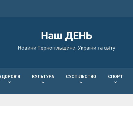
Наш ДЕНЬ
Новини Тернопільщини, України та світу
ЗДОРОВ’Я
КУЛЬТУРА
СУСПІЛЬСТВО
СПОРТ