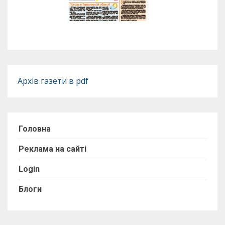
Архів газети в pdf
Головна
Реклама на сайті
Login
Блоги