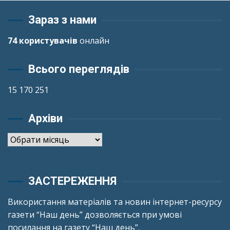
Зараз з нами
74 користувачів
онлайн
Всього переглядів
15 170 251
Архіви
Архіви
ЗАСТЕРЕЖЕННЯ
Використання матеріалів та новин інтернет-ресурсу
газети “Наш день” дозволяється при умові
посилання на газету “Наш день”.