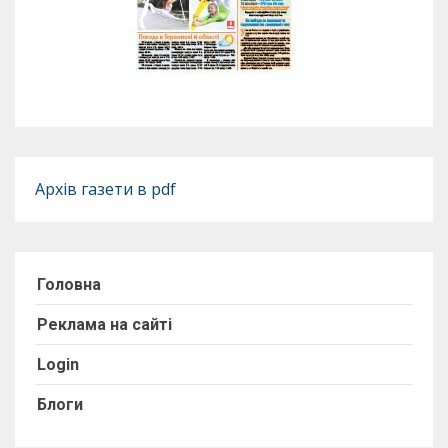
Архів газети в pdf
Головна
Реклама на сайті
Login
Блоги