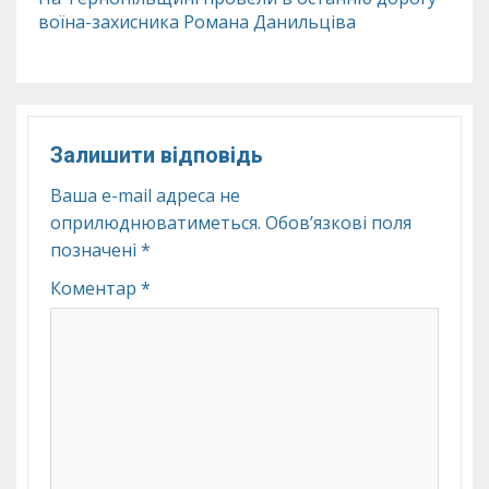
воїна-захисника Романа Данильціва
Залишити відповідь
Ваша e-mail адреса не
оприлюднюватиметься.
Обов’язкові поля
позначені
*
Коментар
*