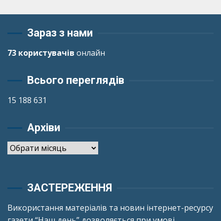
Зараз з нами
73 користувачів
онлайн
Всього переглядів
15 188 631
Архіви
Архіви
ЗАСТЕРЕЖЕННЯ
Використання матеріалів та новин інтернет-ресурсу
газети “Наш день” дозволяється при умові