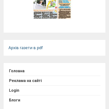
Архів газети в pdf
Головна
Реклама на сайті
Login
Блоги