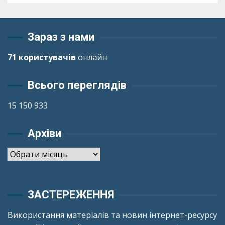
Зараз з нами
71 користувачів
онлайн
Всього переглядів
15 150 933
Архіви
Архіви
ЗАСТЕРЕЖЕННЯ
Використання матеріалів та новин інтернет-ресурсу