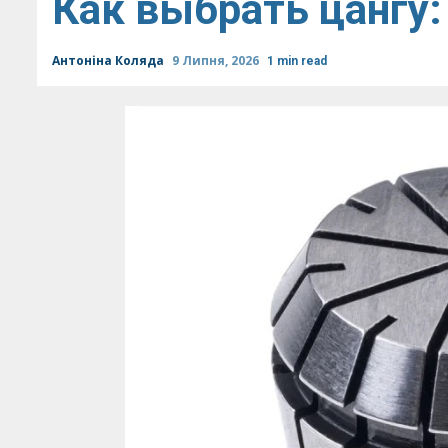
Как выбрать цангу:
Антоніна Коляда
9 Липня, 2026
1 min read