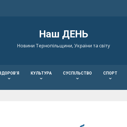
Наш ДЕНЬ
Новини Тернопільщини, України та світу
ЗДОРОВ’Я
КУЛЬТУРА
СУСПІЛЬСТВО
СПОРТ