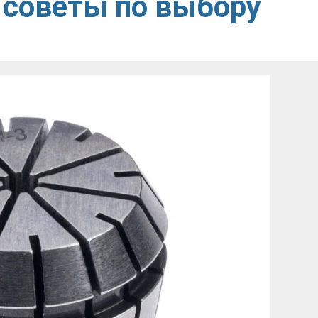
 советы по выбору