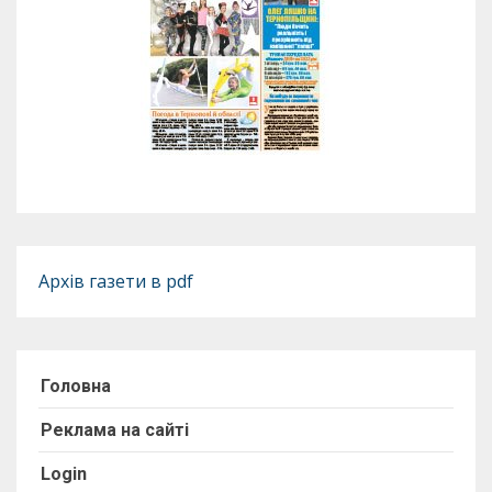
Архів газети в pdf
Головна
Реклама на сайті
Login