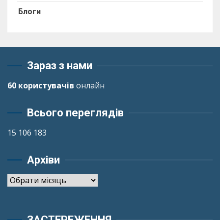
Блоги
Зараз з нами
60 користувачів
онлайн
Всього переглядів
15 106 183
Архіви
Архіви
ЗАСТЕРЕЖЕННЯ