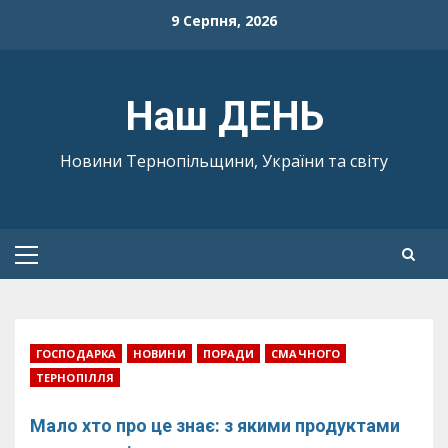
Skip
9 Серпня, 2026
to
content
Наш ДЕНЬ
Новини Тернопільщини, України та світу
Primary
Menu
ГОСПОДАРКА
НОВИНИ
ПОРАДИ
СМАЧНОГО
ТЕРНОПІЛЛЯ
Мало хто про це знає: з якими продуктами