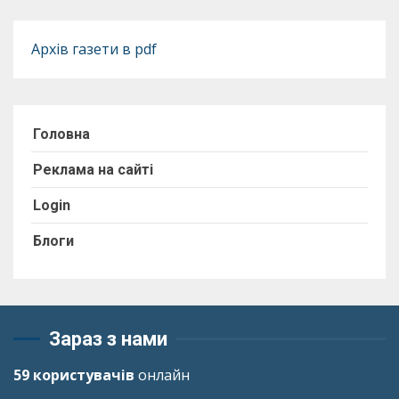
Архів газети в pdf
Головна
Реклама на сайті
Login
Блоги
Зараз з нами
59 користувачів
онлайн