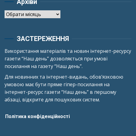
Архіви
Архіви
ЗАСТЕРЕЖЕННЯ
Використання матеріалів та новин інтернет-ресурсу
газети “Наш день” дозволяється при умові
посилання на газету “Наш день”.
Для новинних та інтернет-видань, обов’язковою
умовою має бути пряме гіпер-посилання на
інтернет-ресурс газети “Наш день” в першому
абзаці, відкрите для пошукових систем.
Політика конфіденційності