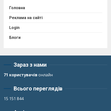
Головна
Реклама на сайті
Login
Блоги
Зараз з нами
71 користувачів
онлайн
Всього переглядів
15 151 844