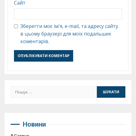
Сайт
Зберегти моє ім'я, e-mail, та адресу сайту
в цьому браузері для моїх подальших
коментарів.
Пошук:
Новини
8 Серпня