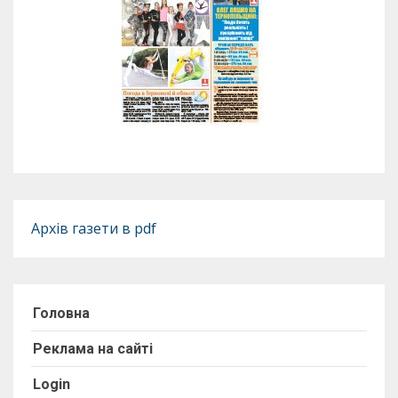
Архів газети в pdf
Головна
Реклама на сайті
Login