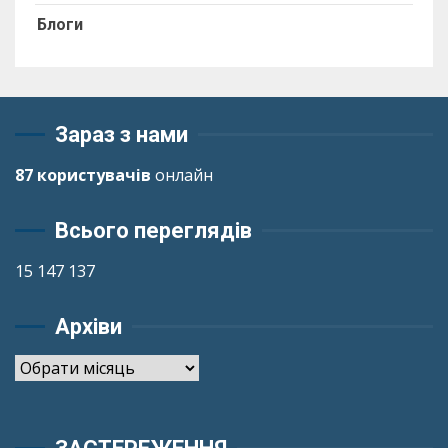
Блоги
Зараз з нами
87 користувачів
онлайн
Всього переглядів
15 147 137
Архіви
Архіви