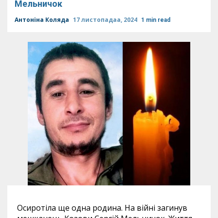
Мельничок
Антоніна Коляда
17 листопадаа, 2024
1 min read
Осиротіла ще одна родина. На війні загинув