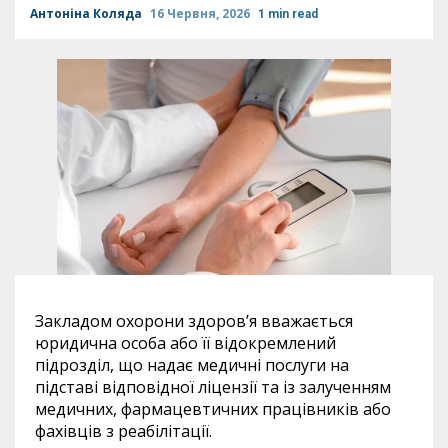
Антоніна Коляда
16 Червня, 2026
1 min read
Закладом охорони здоров’я вважається
юридична особа або її відокремлений
підрозділ, що надає медичні послуги на
підставі відповідної ліцензії та із залученням
медичних, фармацевтичних працівників або
фахівців з реабілітації.