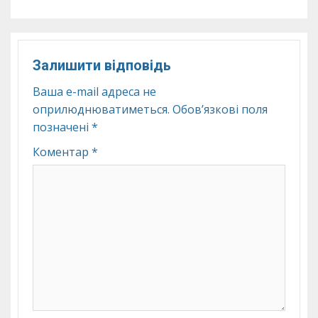
Залишити відповідь
Ваша e-mail адреса не
оприлюднюватиметься.
Обов’язкові поля
позначені
*
Коментар
*