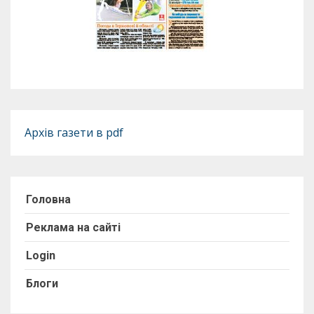
Архів газети в pdf
Головна
Реклама на сайті
Login
Блоги