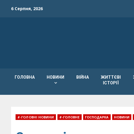
Skip
6 Серпня, 2026
to
content
ГОЛОВНА
НОВИНИ
ВІЙНА
ЖИТТЄВІ
ІСТОРІЇ
#-ГОЛОВНІ НОВИНИ
#-ГОЛОВНЕ
ГОСПОДАРКА
НОВИНИ