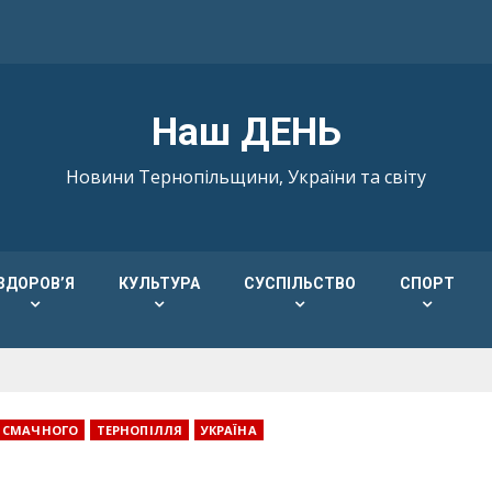
Наш ДЕНЬ
Новини Тернопільщини, України та світу
ЗДОРОВ’Я
КУЛЬТУРА
СУСПІЛЬСТВО
СПОРТ
СМАЧНОГО
ТЕРНОПІЛЛЯ
УКРАЇНА