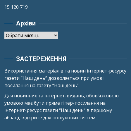
15 120 719
Архіви
Архіви
ЗАСТЕРЕЖЕННЯ
Використання матеріалів та новин інтернет-ресурсу
газети “Наш день” дозволяється при умові
посилання на газету “Наш день”.
Для новинних та інтернет-видань, обов’язковою
умовою має бути пряме гіпер-посилання на
інтернет-ресурс газети “Наш день” в першому
абзаці, відкрите для пошукових систем.