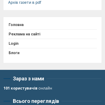
Архів газети в pdf
Головна
Реклама на сайті
Login
Блоги
Зараз з нами
101 користувачів
онлайн
Всього переглядів