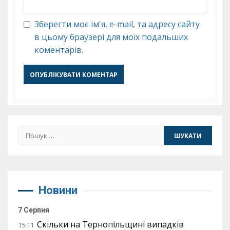
Зберегти моє ім'я, e-mail, та адресу сайту
в цьому браузері для моїх подальших
коментарів.
Пошук:
Новини
7 Серпня
Скільки на Тернопільщині випадків
15:11