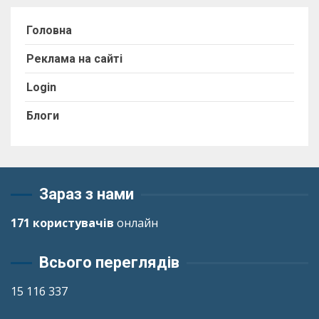
Головна
Реклама на сайті
Login
Блоги
Зараз з нами
171 користувачів
онлайн
Всього переглядів
15 116 337