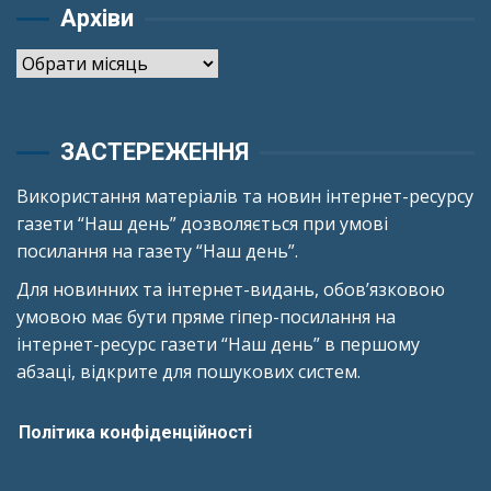
Архіви
Архіви
ЗАСТЕРЕЖЕННЯ
Використання матеріалів та новин інтернет-ресурсу
газети “Наш день” дозволяється при умові
посилання на газету “Наш день”.
Для новинних та інтернет-видань, обов’язковою
умовою має бути пряме гіпер-посилання на
інтернет-ресурс газети “Наш день” в першому
абзаці, відкрите для пошукових систем.
Політика конфіденційності