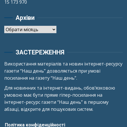
15 173 970
Архіви
Архіви
ЗАСТЕРЕЖЕННЯ
Використання матеріалів та новин інтернет-ресурсу
газети “Наш день” дозволяється при умові
посилання на газету “Наш день”.
Для новинних та інтернет-видань, обов’язковою
умовою має бути пряме гіпер-посилання на
інтернет-ресурс газети “Наш день” в першому
абзаці, відкрите для пошукових систем.
Політика конфіденційності