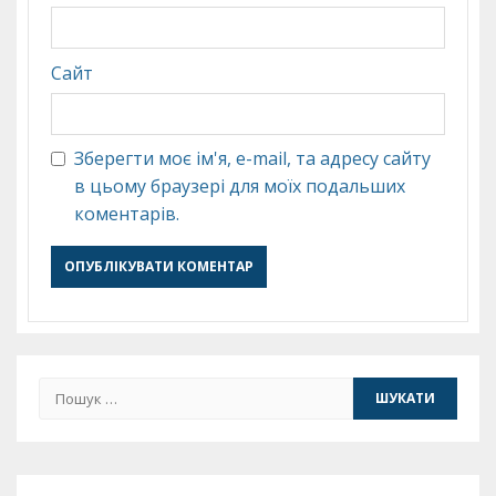
Сайт
Зберегти моє ім'я, e-mail, та адресу сайту
в цьому браузері для моїх подальших
коментарів.
Пошук: