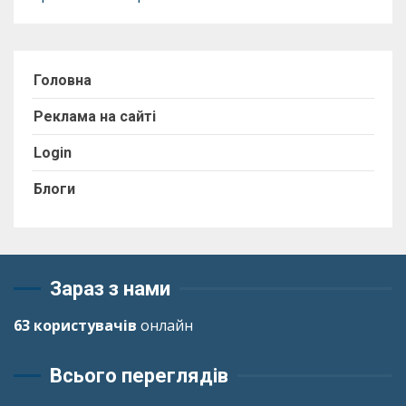
Головна
Реклама на сайті
Login
Блоги
Зараз з нами
63 користувачів
онлайн
Всього переглядів