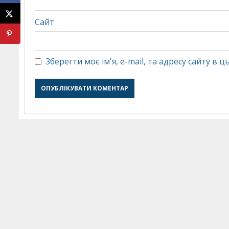
Сайт
Зберегти моє ім'я, e-mail, та адресу сайту в