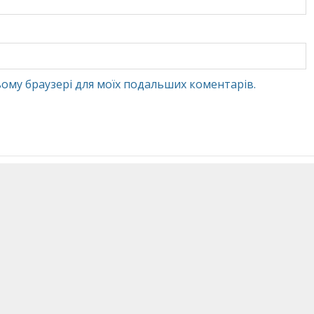
 цьому браузері для моїх подальших коментарів.