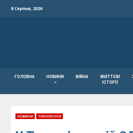
Skip
8 Серпня, 2026
to
content
ГОЛОВНА
НОВИНИ
ВІЙНА
ЖИТТЄВІ
ІСТОРІЇ
НОВИНИ
ТЕРНОПІЛЛЯ