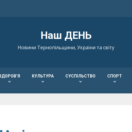
Наш ДЕНЬ
Новини Тернопільщини, України та світу
ЗДОРОВ’Я
КУЛЬТУРА
СУСПІЛЬСТВО
СПОРТ