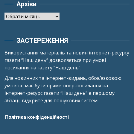
Архіви
Архіви
ЗАСТЕРЕЖЕННЯ
Використання матеріалів та новин інтернет-ресурсу
газети “Наш день” дозволяється при умові
посилання на газету “Наш день”.
Для новинних та інтернет-видань, обов’язковою
умовою має бути пряме гіпер-посилання на
інтернет-ресурс газети “Наш день” в першому
абзаці, відкрите для пошукових систем.
Політика конфіденційності