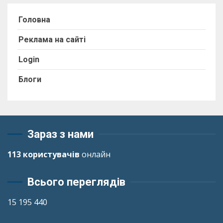
Головна
Реклама на сайті
Login
Блоги
Зараз з нами
113 користувачів
онлайн
Всього переглядів
15 195 440