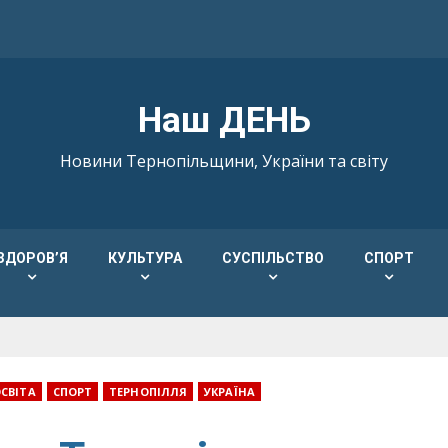
Наш ДЕНЬ
Новини Тернопільщини, України та світу
ЗДОРОВ’Я
КУЛЬТУРА
СУСПІЛЬСТВО
СПОРТ
СВІТА
СПОРТ
ТЕРНОПІЛЛЯ
УКРАЇНА